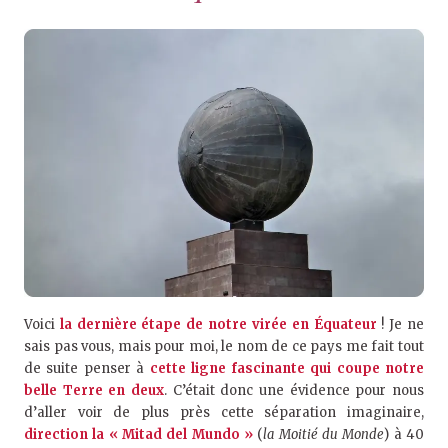
Voici
la dernière étape de notre virée en Équateur
! Je ne
sais pas vous, mais pour moi, le nom de ce pays me fait tout
de suite penser à
cette ligne fascinante qui coupe notre
belle Terre en deux
. C’était donc une évidence pour nous
d’aller voir de plus près cette séparation imaginaire,
direction la « Mitad del Mundo »
(
la Moitié du Monde
) à 40