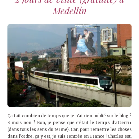
Medellín
Ça fait combien de temps que je n’ai rien publié sur le blog ?
3 mois non ? Bon, je pense que c’était
le temps d’atterrir
(dans tous les sens du terme). Car, pour remettre les choses
dans l’ordre, ça y est, je suis rentrée en France ! Charles est,