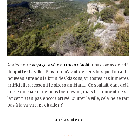
Après notre
voyage à vélo au mois d’août
, nous avons décidé
de
quitter la ville
! Plus rien n’avait de sens lorsque l’on a de
nouveau entendu le bruit des klaxons, vu toutes ces lumières
artificielles, ressenti le stress ambiant… Ce souhait était déjà
ancré en chacun de nous bien avant, mais le moment de se
lancer n’était pas encore arrivé. Quitter la ville, cela ne se fait
pas à la va-vite.
Et où aller ?
Lire la suite de