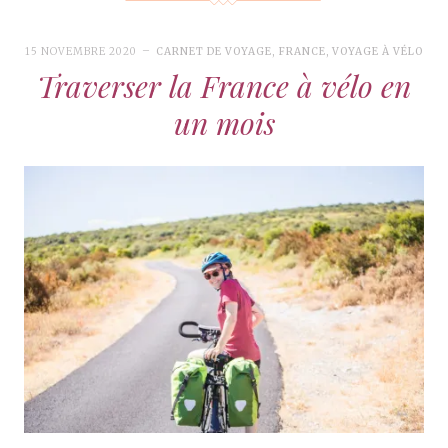
15 NOVEMBRE 2020
CARNET DE VOYAGE
,
FRANCE
,
VOYAGE À VÉLO
Traverser la France à vélo en
un mois