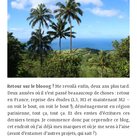
Retour sur le blooog !
Me revoilà enfin, deux ans plus tard.
Deux années où il s’est passé beaaaucoup de choses : retour
en France, reprise des études (L3, M1 et maintenant M2 –
on voit le bout, on voit le bout !), déménagement en région
parisienne, tout ça, tout ça. Et des envies d’écritures ces
derniers temps. Je commence donc par reprendre ce blog,
cet endroit où j’ai déjà mes marques et où je me sens à l’aise
(avant d’entamer d’autres projets, qui sait ?).