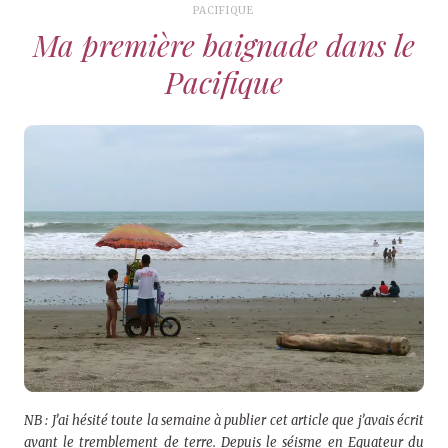
PACIFIQUE
Ma première baignade dans le
Pacifique
NB : J’ai hésité toute la semaine à publier cet article que j’avais écrit
avant le tremblement de terre. Depuis le séisme en Equateur du