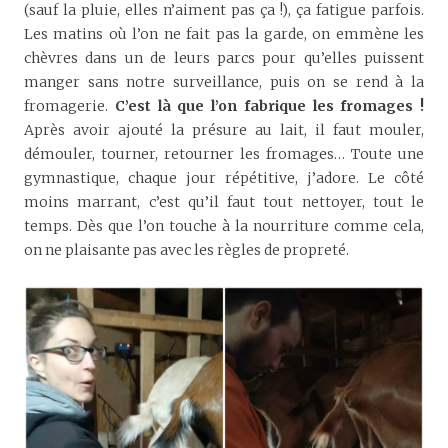
(sauf la pluie, elles n’aiment pas ça !), ça fatigue parfois.
Les matins où l’on ne fait pas la garde, on emmène les
chèvres dans un de leurs parcs pour qu’elles puissent
manger sans notre surveillance, puis on se rend à la
fromagerie.
C’est là que l’on fabrique les fromages !
Après avoir ajouté la présure au lait, il faut mouler,
démouler, tourner, retourner les fromages… Toute une
gymnastique, chaque jour répétitive, j’adore. Le côté
moins marrant, c’est qu’il faut tout nettoyer, tout le
temps. Dès que l’on touche à la nourriture comme cela,
on ne plaisante pas avec les règles de propreté.