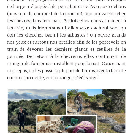
de l’orge mélangée à du petit-lait et de l’eau aux cochons
(ainsi que le compost de la maison), puis on va chercher
les chèvres dans leur parc. Parfois elles nous attendent à
l’entrée, mais
bien souvent elles « se cachent »
et on
doit les chercher parmi les arbustes ! On ouvre grands
nos yeux et surtout nos oreilles afin de les percevoir en
train de dévorer les derniers glands et feuilles de la
journée. De retour à la chèvrerie, elles continuent de
manger du foin puis s’installent pour la nuit. Concernant
nos repas, on les passe la plupart du temps avec la famille
qui nous accueille, et on mange trèèèès bien !