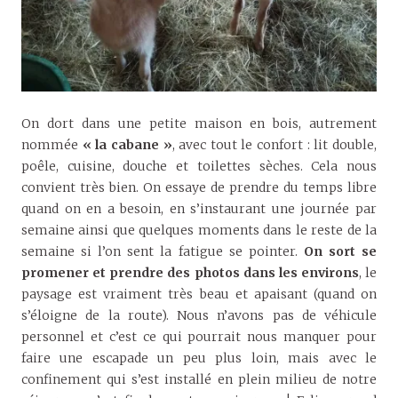
On dort dans une petite maison en bois, autrement
nommée
« la cabane »
, avec tout le confort : lit double,
poêle, cuisine, douche et toilettes sèches. Cela nous
convient très bien. On essaye de prendre du temps libre
quand on en a besoin, en s’instaurant une journée par
semaine ainsi que quelques moments dans le reste de la
semaine si l’on sent la fatigue se pointer.
On sort se
promener et prendre des photos dans les environs
, le
paysage est vraiment très beau et apaisant (quand on
s’éloigne de la route). Nous n’avons pas de véhicule
personnel et c’est ce qui pourrait nous manquer pour
faire une escapade un peu plus loin, mais avec le
confinement qui s’est installé en plein milieu de notre