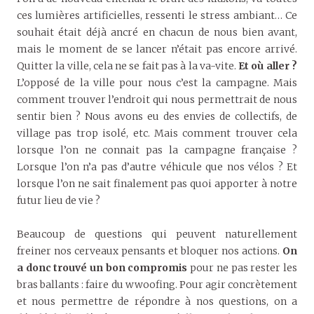
ces lumières artificielles, ressenti le stress ambiant… Ce
souhait était déjà ancré en chacun de nous bien avant,
mais le moment de se lancer n’était pas encore arrivé.
Quitter la ville, cela ne se fait pas à la va-vite.
Et où aller ?
L’opposé de la ville pour nous c’est la campagne. Mais
comment trouver l’endroit qui nous permettrait de nous
sentir bien ? Nous avons eu des envies de collectifs, de
village pas trop isolé, etc. Mais comment trouver cela
lorsque l’on ne connait pas la campagne française ?
Lorsque l’on n’a pas d’autre véhicule que nos vélos ? Et
lorsque l’on ne sait finalement pas quoi apporter à notre
futur lieu de vie ?
Beaucoup de questions qui peuvent naturellement
freiner nos cerveaux pensants et bloquer nos actions.
On
a donc trouvé un bon compromis
pour ne pas rester les
bras ballants : faire du wwoofing. Pour agir concrètement
et nous permettre de répondre à nos questions, on a