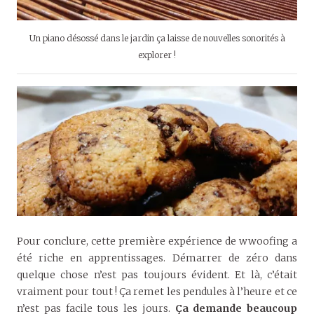
Un piano désossé dans le jardin ça laisse de nouvelles sonorités à
explorer !
Pour conclure, cette première expérience de wwoofing a
été riche en apprentissages. Démarrer de zéro dans
quelque chose n’est pas toujours évident. Et là, c’était
vraiment pour tout ! Ça remet les pendules à l’heure et ce
n’est pas facile tous les jours.
Ça demande beaucoup