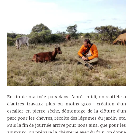
En fin de matinée puis dans l’après-midi, on s’attèle à
d’autres travaux, plus ou moins gros : création d’un
escalier en pierre sèche, démontage de la clôture d’un
parc pour les chèvres, récolte des légumes du jardin, etc.
Puis la fin de journée arrive pour nous ainsi que pour les
animaux : on prépare la chèvrerie avec du foin, on donne