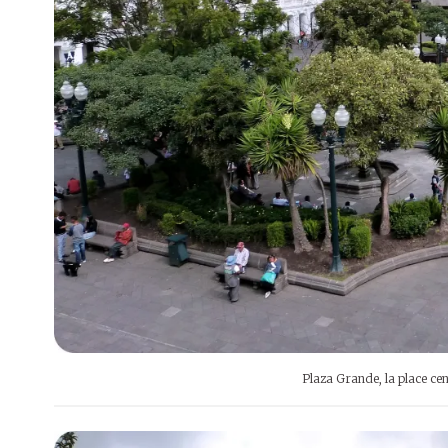
Plaza Grande, la place cen