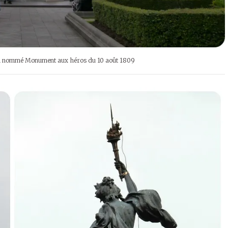
si nommé Monument aux héros du 10 août 1809