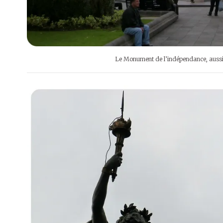
Le Monument de l’indépendance, aus