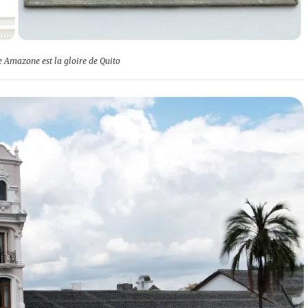
e Amazone est la gloire de Quito