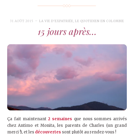
31 AOÛT 2015
LA VIE D'EXPATRIÉE
,
LE QUOTIDIEN EN COLOMBIE
15 jours après…
Ça fait maintenant
2 semaines
que nous sommes arrivés
chez Antimo et Monita, les parents de Charles (un grand
merci !), et les
découvertes
sont plutôt au rendez-vous !