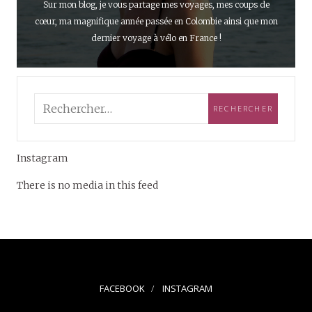
Sur mon blog, je vous partage mes voyages, mes coups de
cœur, ma magnifique année passée en Colombie ainsi que mon
dernier voyage à vélo en France !
Instagram
There is no media in this feed
FACEBOOK
INSTAGRAM