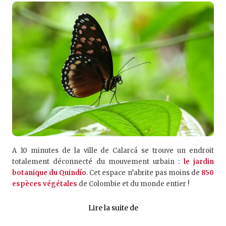
A 10 minutes de la ville de Calarcá se trouve un endroit
totalement déconnecté du mouvement urbain :
le jardin
botanique du Quindío
. Cet espace n’abrite pas moins de
850
espèces végétales
de Colombie et du monde entier !
Lire la suite de