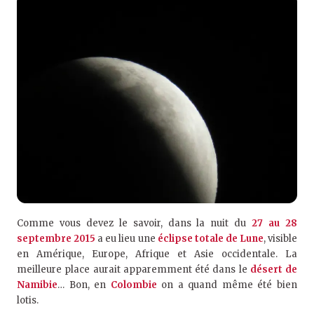
Comme vous devez le savoir, dans la nuit du
27 au 28
septembre 2015
a eu lieu une
éclipse totale de Lune
, visible
en Amérique, Europe, Afrique et Asie occidentale. La
meilleure place aurait apparemment été dans le
désert de
Namibie
… Bon, en
Colombie
on a quand même été bien
lotis.