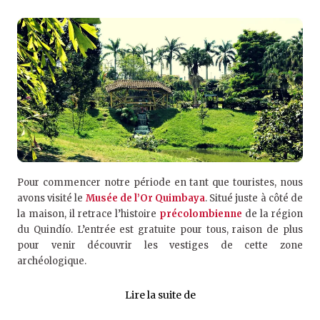
Pour commencer notre période en tant que touristes, nous
avons visité le
Musée de l’Or Quimbaya
. Situé juste à côté de
la maison, il retrace l’histoire
précolombienne
de la région
du Quindío. L’entrée est gratuite pour tous, raison de plus
pour venir découvrir les vestiges de cette zone
archéologique.
Lire la suite de