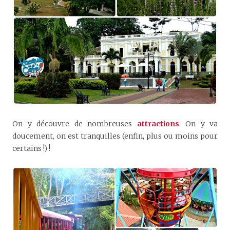
On y découvre de nombreuses
attractions
. On y va
doucement, on est tranquilles (enfin, plus ou moins pour
certains !) !