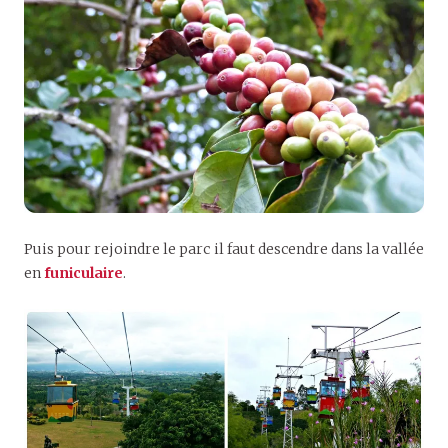
Puis pour rejoindre le parc il faut descendre dans la vallée
en
funiculaire
.