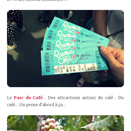
Le
Parc du Café
… Des attractions autour du café… Du
café… On pense d’abord à ça…