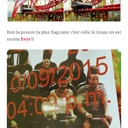
Bon la preuve la plus flagrante c’est celle là (mais on est
moins
fiers
!).