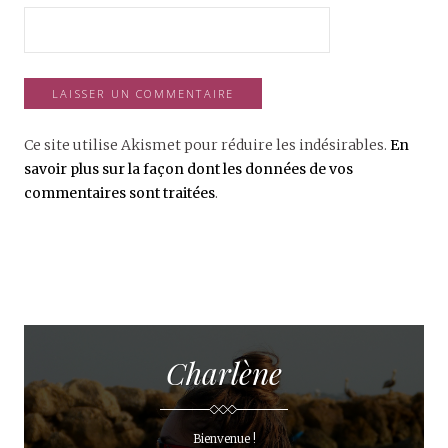
Ce site utilise Akismet pour réduire les indésirables.
En
savoir plus sur la façon dont les données de vos
commentaires sont traitées
.
Charlène
Bienvenue !