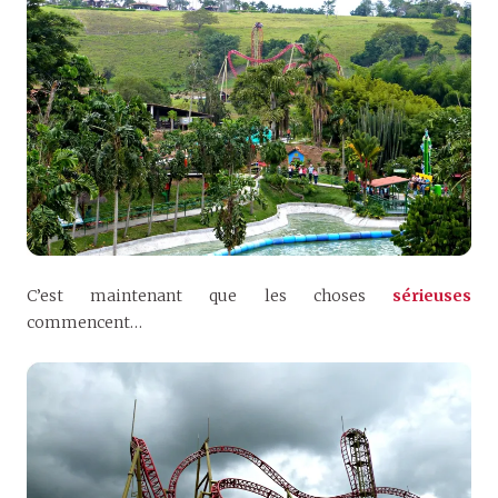
C’est maintenant que les choses
sérieuses
commencent…