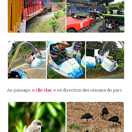
Au passage,
« clic clac »
en direction des oiseaux du parc.