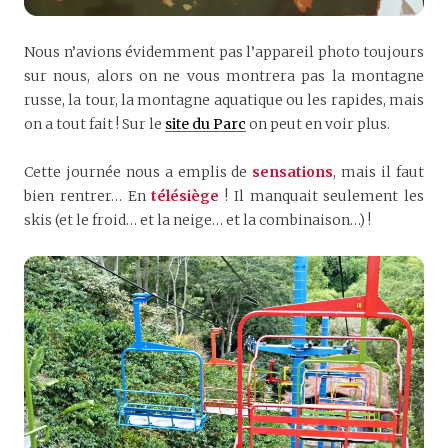
Nous n’avions évidemment pas l’appareil photo toujours
sur nous, alors on ne vous montrera pas la montagne
russe, la tour, la montagne aquatique ou les rapides, mais
on a tout fait ! Sur le
site du Parc
on peut en voir plus.
Cette journée nous a emplis de
sensations
, mais il faut
bien rentrer… En
télésiège
! Il manquait seulement les
skis (et le froid… et la neige… et la combinaison…) !