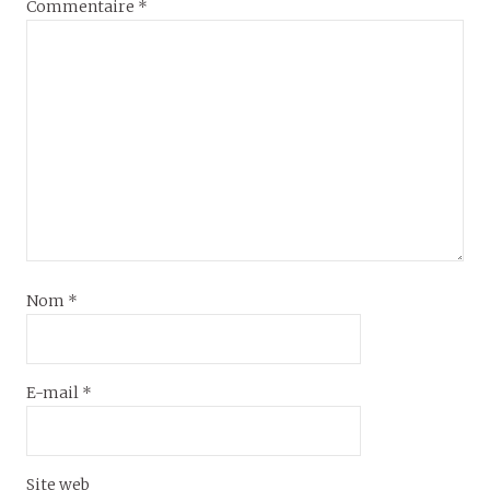
Commentaire
*
Nom
*
E-mail
*
Site web