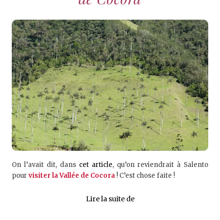
On l’avait dit, dans
cet article
, qu’on reviendrait à Salento
pour
visiter la Vallée de Cocora
! C’est chose faite !
Lire la suite de