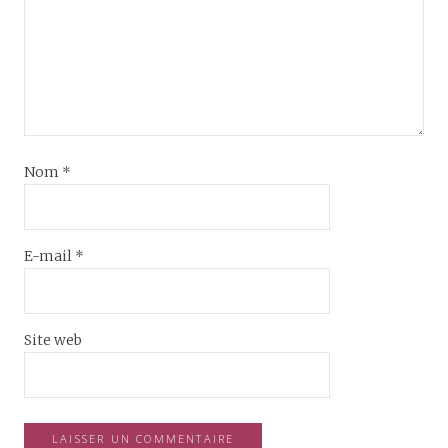
Nom
*
E-mail
*
Site web