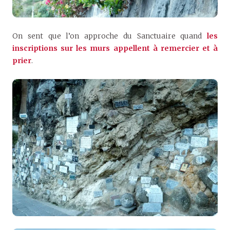
On sent que l’on approche du Sanctuaire quand
les
inscriptions sur les murs appellent à remercier et à
prier
.