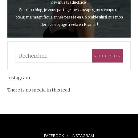
devenue traductrice !
Sur mon blog, je vous partage mes voyages, mes coups de
cœur, ma magnifique année passée en Colombie ainsi que mon
dernier voyage à vélo en France !
Instagram
There is no media in this feed
FACEBOOK
INSTAGRAM