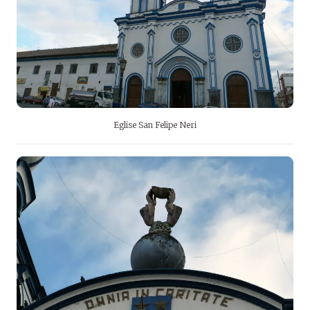
Eglise San Felipe Neri