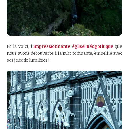
Et la voici, l’
impressionnante église néogothique
que
nous avons découverte à la nuit tombante, embellie avec
ses jeux de lumières !