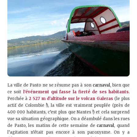
La ville de Pasto ne se résume pas à son
carnaval
, bien que
ce soit
l’événement qui fasse la fierté de ses habitants
.
Perchée à
2 527 m d’altitude sur le volcan Galeras
(le plus
actif de Colombie !), la ville est vraiment peuplée (près de
400 000 habitants, c’est plus que Nantes !) et cela surprend
vue sa situation géographique. On a déambulé dans les rues
de Pasto, les matins de cette semaine de
carnaval
, quand
l’agitation n’était pas encore à son paroxysme. On y a