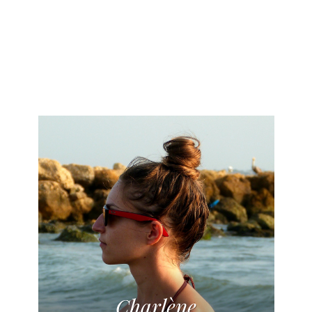
Charlène