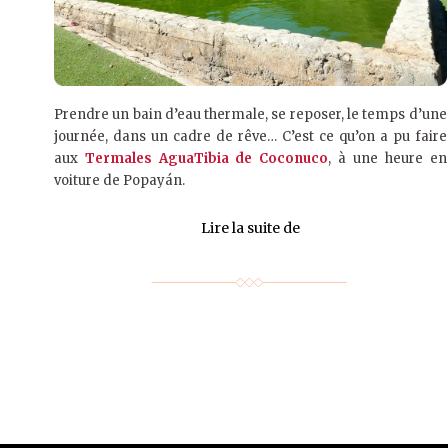
Prendre un bain d’eau thermale, se reposer, le temps d’une
journée, dans un cadre de rêve… C’est ce qu’on a pu faire
aux
Termales AguaTibia de Coconuco
, à une heure en
voiture de Popayán.
Lire la suite de