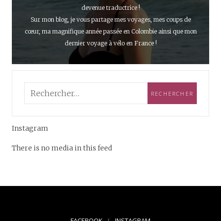
devenue traductrice !
Sur mon blog, je vous partage mes voyages, mes coups de
cœur, ma magnifique année passée en Colombie ainsi que mon
dernier voyage à vélo en France !
Instagram
There is no media in this feed
FACEBOOK
INSTAGRAM