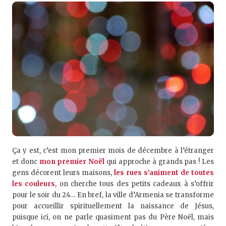
Ça y est, c’est mon premier mois de décembre à l’étranger
et donc
mon premier Noël
qui approche à grands pas ! Les
gens décorent leurs maisons,
les rues s’animent de toutes
les couleurs
, on cherche tous des petits cadeaux à s’offrir
pour le soir du 24… En bref, la ville d’Armenia se transforme
pour accueillir spirituellement la naissance de Jésus,
puisque ici, on ne parle quasiment pas du Père Noël, mais