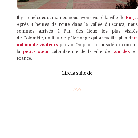
Il y a quelques semaines nous avons visité la ville de
Buga
.
Après 3 heures de route dans la Vallée du Cauca, nous
sommes arrivés à l’un des lieux les plus visités
de Colombie, un lieu de pèlerinage qui accueille plus d’
un
million de visiteurs
par an. On peut la considérer comme
la
petite sœur
colombienne de la ville de
Lourdes
en
France.
Lire la suite de