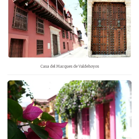
Casa del Marques de Valdehoyos