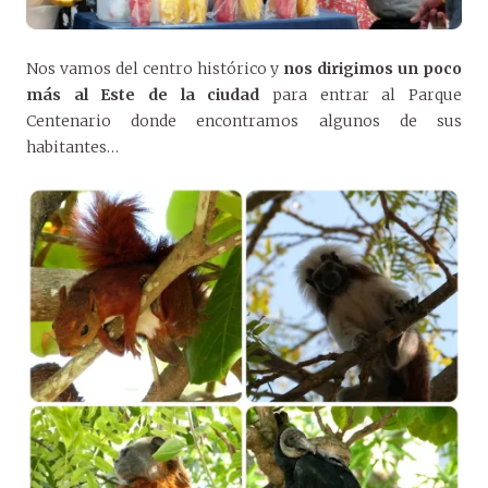
Nos vamos del centro histórico y
nos dirigimos un poco
más al Este de la ciudad
para entrar al Parque
Centenario donde encontramos algunos de sus
habitantes…