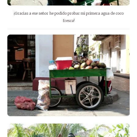
¡Gracias a ese señor he podido probar mi primera agua de coco
fresca!