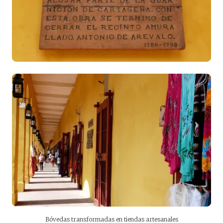
Bóvedas transformadas en tiendas artesanales