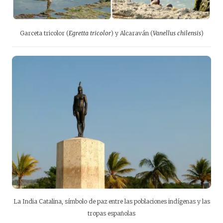
Garceta tricolor (
Egretta tricolor
) y Alcaraván (
Vanellus chilensis
)
La India Catalina, símbolo de paz entre las poblaciones indígenas y las
tropas españolas