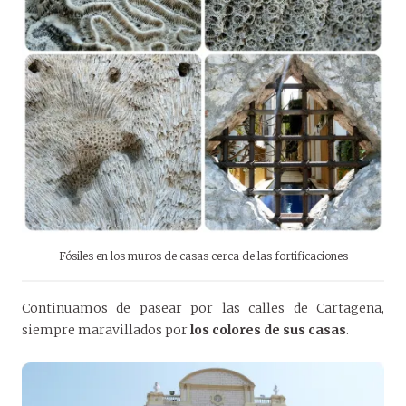
Fósiles en los muros de casas cerca de las fortificaciones
Continuamos de pasear por las calles de Cartagena,
siempre maravillados por
los colores de sus casas
.