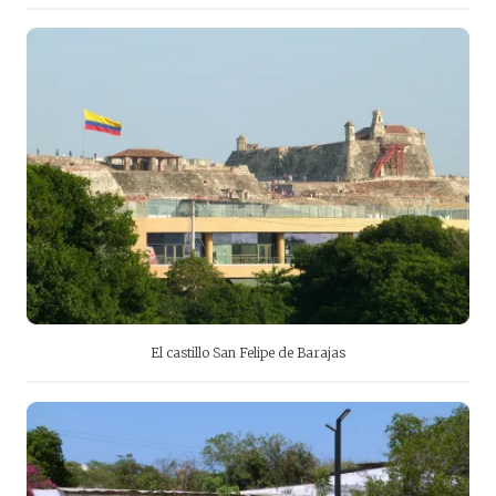
El castillo San Felipe de Barajas