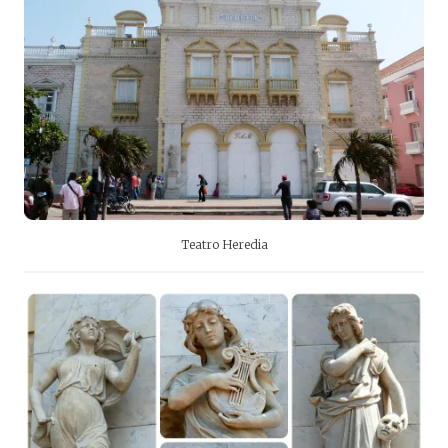
Teatro Heredia