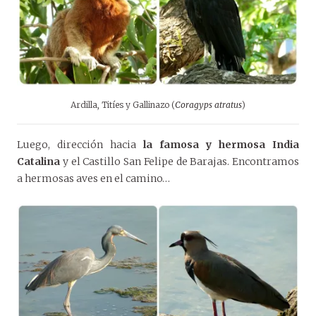
Ardilla, Titíes y Gallinazo (
Coragyps atratus
)
Luego, dirección hacia
la famosa y hermosa India
Catalina
y el Castillo San Felipe de Barajas. Encontramos
a hermosas aves en el camino…