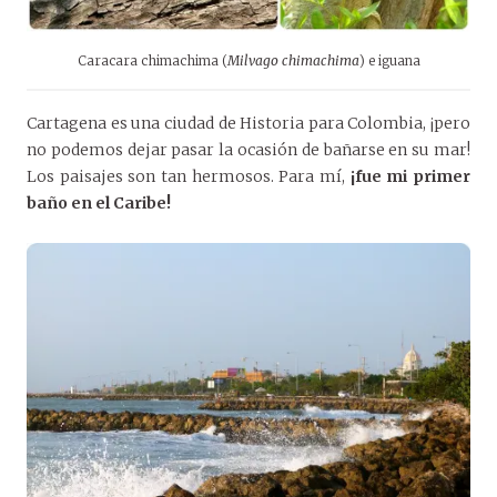
Caracara chimachima (
Milvago chimachima
) e iguana
Cartagena es una ciudad de Historia para Colombia, ¡pero
no podemos dejar pasar la ocasión de bañarse en su mar!
Los paisajes son tan hermosos. Para mí,
¡fue mi primer
baño en el Caribe!