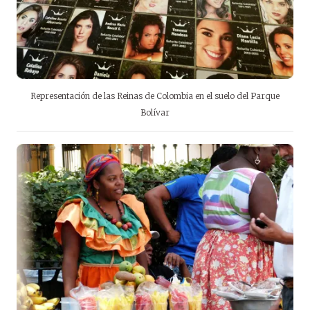
Representación de las Reinas de Colombia en el suelo del Parque
Bolívar