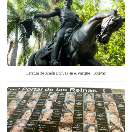
Estatua de Simón Bolívar en el Parque… Bolívar