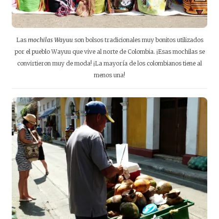
Las
mochilas Wayuu
son bolsos tradicionales muy bonitos utilizados
por el pueblo Wayuu que vive al norte de Colombia. ¡Esas mochilas se
convirtieron muy de moda! ¡La mayoría de los colombianos tiene al
menos una!