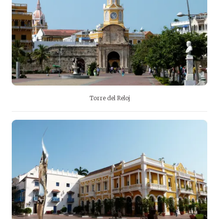
Torre del Reloj