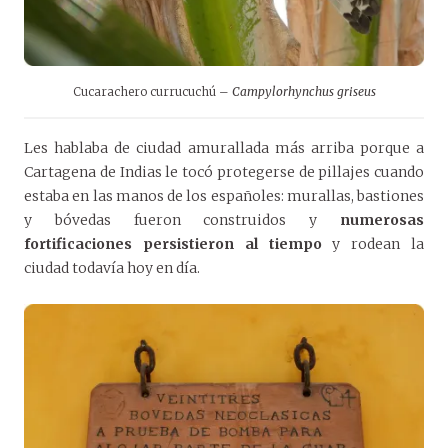
Cucarachero currucuchú –
Campylorhynchus griseus
Les hablaba de ciudad amurallada más arriba porque a
Cartagena de Indias le tocó protegerse de pillajes cuando
estaba en las manos de los españoles: murallas, bastiones
y bóvedas fueron construidos y
numerosas
fortificaciones persistieron al tiempo
y rodean la
ciudad todavía hoy en día.