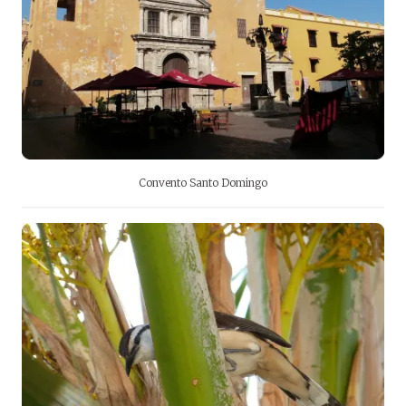
Convento Santo Domingo