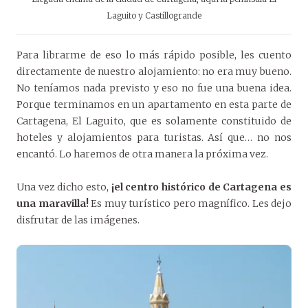
Laguito y Castillogrande
Para librarme de eso lo más rápido posible, les cuento
directamente de nuestro alojamiento: no era muy bueno.
No teníamos nada previsto y eso no fue una buena idea.
Porque terminamos en un apartamento en esta parte de
Cartagena, El Laguito, que es solamente constituido de
hoteles y alojamientos para turistas. Así que… no nos
encantó. Lo haremos de otra manera la próxima vez.
Una vez dicho esto,
¡el centro histórico de Cartagena es
una maravilla!
Es muy turístico pero magnífico. Les dejo
disfrutar de las imágenes.