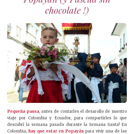
chocolate !)
Pequeña pausa
, antes de contarles el desarollo de nuestro
viaje por Colombia y Ecuador, para compartirles lo que
descubrí la semana pasada durante la Semana Santa! En
Colombia,
hay que estar en Popayán
para vivir una de las