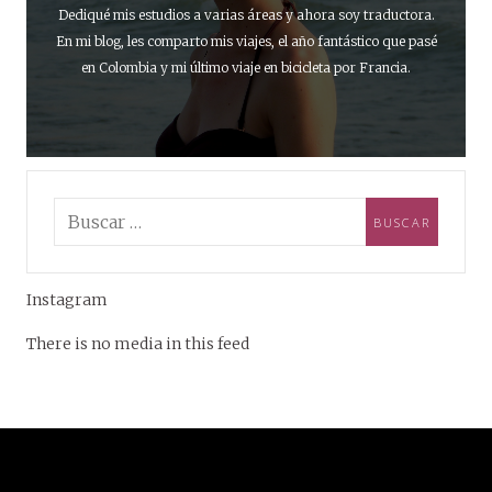
Dediqué mis estudios a varias áreas y ahora soy traductora.
En mi blog, les comparto mis viajes, el año fantástico que pasé
en Colombia y mi último viaje en bicicleta por Francia.
Instagram
There is no media in this feed