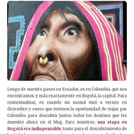
Luego de nuestro paseo en Ecuador, es en Colombia que nos
encontramos, y más exactamente en Bogotá, la capital. Para
contextualizar, es cuando mi mamá vinó a vernos en
diciembre y enero que tuvimos la oportunidad de viajar por
Colombia para descubrir juntos todos los destinos que les
muestro ahora en el blog. Para nosotros,
una etapa en
Bogotá era indispensable
, tanto para el descubrimiento de