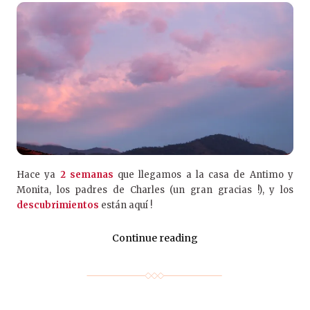
Hace ya
2 semanas
que llegamos a la casa de Antimo y
Monita, los padres de Charles (un gran gracias !), y los
descubrimientos
están aquí !
Continue reading