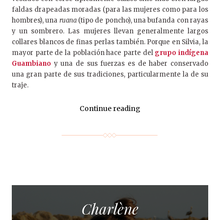
faldas drapeadas moradas (para las mujeres como para los
hombres), una
ruana
(tipo de poncho), una bufanda con rayas
y un sombrero. Las mujeres llevan generalmente largos
collares blancos de finas perlas también. Porque en Silvia, la
mayor parte de la población hace parte del
grupo indígena
Guambiano
y una de sus fuerzas es de haber conservado
una gran parte de sus tradiciones, particularmente la de su
traje.
Continue reading
Charlène