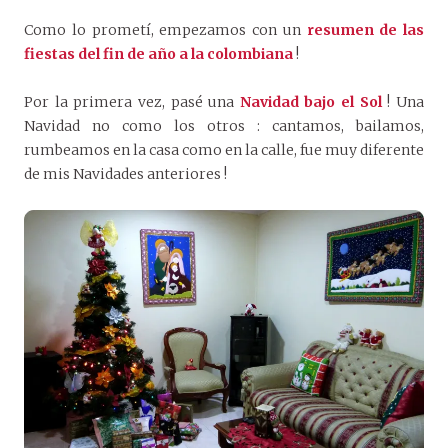
Como lo prometí, empezamos con un
resumen de las
fiestas del fin de año a la colombiana
!
Por la primera vez, pasé una
Navidad bajo el Sol
! Una
Navidad no como los otros : cantamos, bailamos,
rumbeamos en la casa como en la calle, fue muy diferente
de mis Navidades anteriores !