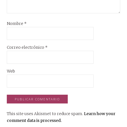
Nombre
*
Correo electrónico
*
Web
This site uses Akismet to reduce spam.
Learn how your
comment data is processed.