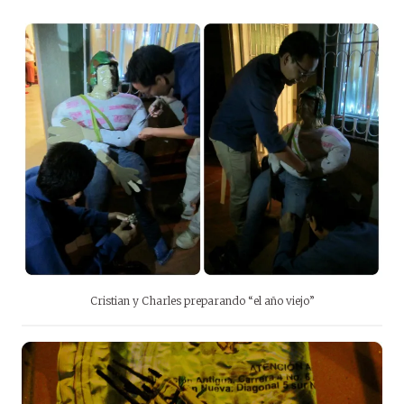
Cristian y Charles preparando “el año viejo”