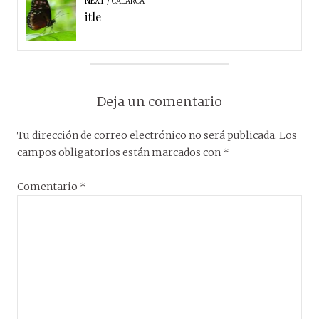
NEXT
CALARCÁ
itle
Deja un comentario
Tu dirección de correo electrónico no será publicada.
Los
campos obligatorios están marcados con
*
Comentario
*