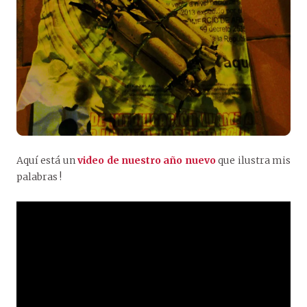
Aquí está un
video de nuestro año nuevo
que ilustra mis
palabras !