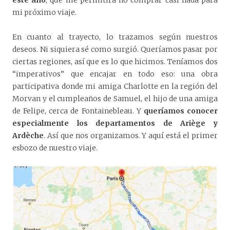
mi próximo viaje.
En cuanto al trayecto, lo trazamos según nuestros
deseos. Ni siquiera sé como surgió. Queríamos pasar por
ciertas regiones, así que es lo que hicimos. Teníamos dos
“imperativos” que encajar en todo eso: una obra
participativa donde mi amiga Charlotte en la región del
Morvan y el cumpleaños de Samuel, el hijo de una amiga
de Felipe, cerca de Fontainebleau. Y
queríamos conocer
especialmente los departamentos de Ariège y
Ardèche
. Así que nos organizamos. Y aquí está el primer
esbozo de nuestro viaje.