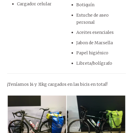
Cargador celular
Botiquín
Estuche de aseo
personal
Aceites esenciales
Jabon de Marsella
Papel higiénico
Libreta/bolígrafo
¡Teníamos 14 y 31kg cargados en las bicis en total!