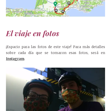
El viaje en fotos
¡Espacio para las fotos de este viaje! Para más detalles
sobre cada día que se tomaron esas fotos, será en
Instagram
.