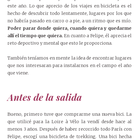
este año. Lo que aprecio de los viajes en bicicleta es el
hecho de descubrir todo lentamente, lugares por los que
no habría pasado en carro o a pie, a un ritmo que es mío.
Poder parar donde quiera, cuando quiera y quedarme
allí el tiempo que quiera.
En cuanto a Felipe, él aprecia el
reto deportivo y mental que esto le proporciona.
También teníamos en mente la idea de encontrar lugares
que nos interesaran para instalarnos en el campo el año
que viene.
Antes de la salida
Bueno, primero tuve que comprarme una nueva bici. La
que utilicé para la Loire à Vélo la vendí desde hace al
menos 3 años. Después de haber recorrido todo París con
Felipe, escogí una bicicleta de trekking. Una bici hecha