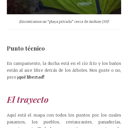
¡Encontramos un “playa privada” cerca de Anduze (30)!
Punto técnico
En campamento, la ducha está en el río frío y los baños
están al aire libre detrás de los árboles. Nos guste o no,
pero
¡qué libertad!
El trayecto
Aquí está el mapa con todos los puntos por los cuales
pasamos, los pueblos, restaurantes, panaderías,