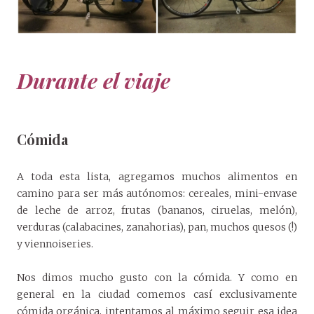
Durante el viaje
Cómida
A toda esta lista, agregamos muchos alimentos en
camino para ser más autónomos: cereales, mini-envase
de leche de arroz, frutas (bananos, ciruelas, melón),
verduras (calabacines, zanahorias), pan, muchos quesos (!)
y viennoiseries.
Nos dimos mucho gusto con la cómida. Y como en
general en la ciudad comemos casí exclusivamente
cómida orgánica, intentamos al máximo seguir esa idea