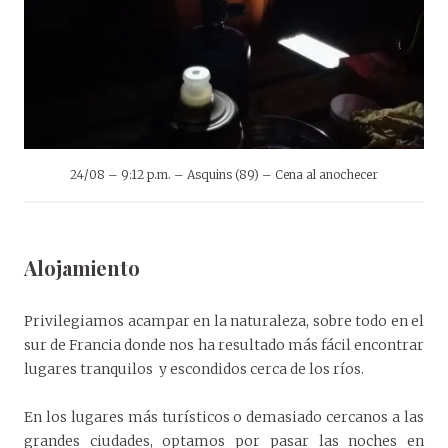
24/08 – 9:12 p.m. – Asquins (89) – Cena al anochecer
Alojamiento
Privilegiamos acampar en la naturaleza, sobre todo en el
sur de Francia donde nos ha resultado más fácil encontrar
lugares tranquilos y escondidos cerca de los ríos.
En los lugares más turísticos o demasiado cercanos a las
grandes ciudades, optamos por pasar las noches en