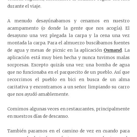
durante el viaje.
A menudo desayúnabamos y cenamos en nuestro
acampamento (o donde la gente que nos acogía). El
desayuno una vez plegada la carpa y la cena una vez
montada la carpa. Para el almuerzo buscábamos fuentes
de agua y mesas de picnic en la aplicación
Osmand
. La
aplicación está muy bien hecha y nunca tuvimos malas
sorpresas. Excepto quizás una vez: una bomba de agua
que no funcionaba en el parquecito de un pueblo. Así que
recorrimos el pueblo en bici en busca de un alma
caritativa y encontramos a un señor limpiando su carro
que nos ayudó amablemente.
Comimos algunas veces en restaurantes, principalmente
en nuestros días de descanso.
También paramos en el camino de vez en cuando para