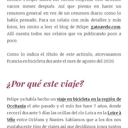
varios meses después. Así que pienso en hacer un
resumen general en vez de un resumen diario como lo
había pensado. Para un relato con más detalles y más
fotos, les invito a leer el blog de Felipe:
gatoavelo.com
.
Allí cuenta todos sus relatos que va publicando poco a
poco.
Como lo indica el título de este artículo, atrevasamos
Francia en bicicleta durante el mes de agosto del 2020.
¿Por qué este viaje?
Felipe ya había hecho un
viaje en bicicleta en la región de
Occitania
el año pasado y el mío fue hace 7 años, donde
recorrí durante 5 días las orillas del río Loira en la
Loire à
Vélo
entre Orléans y Nantes. Sabíamos que a los dos nos
gustaba este tipo de viajes así que decidimos irnos juntos