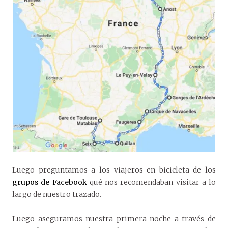
Luego preguntamos a los viajeros en bicicleta de los
grupos de Facebook
qué nos recomendaban visitar a lo
largo de nuestro trazado.
Luego aseguramos nuestra primera noche a través de