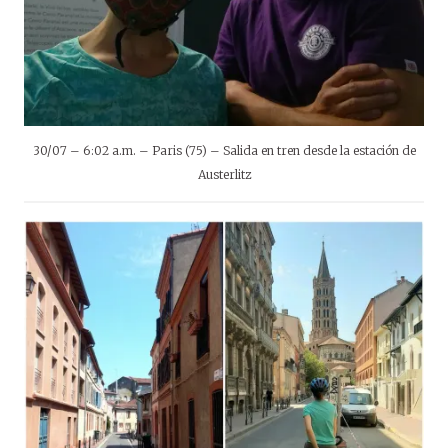
30/07 – 6:02 a.m. – Paris (75) – Salida en tren desde la estación de
Austerlitz