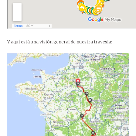
Y aquí está una visión general de nuestra travesía: