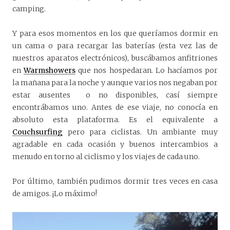
camping.
Y para esos momentos en los que queríamos dormir en
un cama o para recargar las baterías (esta vez las de
nuestros aparatos electrónicos), buscábamos anfitriones
en
Warmshowers
que nos hospedaran. Lo hacíamos por
la mañana para la noche y aunque varios nos negaban por
estar ausentes o no disponibles, casí siempre
encontrábamos uno. Antes de ese viaje, no conocía en
absoluto esta plataforma. Es el equivalente a
Couchsurfing
pero para ciclistas. Un ambiante muy
agradable en cada ocasión y buenos intercambios a
menudo en torno al ciclismo y los viajes de cada uno.
Por último, también pudimos dormir tres veces en casa
de amigos. ¡Lo máximo!