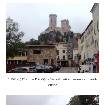
01/08 – 9:12 a.m. – Foix (09) – Vista al castillo desde el centro de la
ciudad