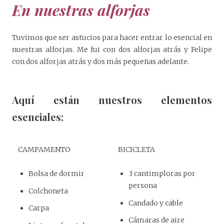
En nuestras alforjas
Tuvimos que ser astucios para hacer entrar lo esencial en
nuestras alforjas. Me fui con dos alforjas atrás y Felipe
con dos alforjas atrás y dos más pequeñas adelante.
Aquí están nuestros elementos
esenciales:
CAMPAMENTO
BICICLETA
Bolsa de dormir
3 cantimploras por
persona
Colchoneta
Candado y cable
Carpa
Cámaras de aire