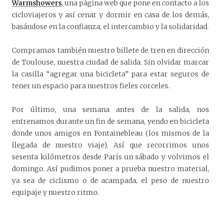
Warmshowers
, una página web que pone en contacto a los
cicloviajeros y así cenar y dormir en casa de los demás,
basándose en la confianza, el intercambio y la solidaridad.
Compramos también nuestro billete de tren en dirección
de Toulouse, nuestra ciudad de salida. Sin olvidar marcar
la casilla “agregar una bicicleta” para estar seguros de
tener un espacio para nuestros fieles corceles.
Por último, una semana antes de la salida, nos
entrenamos durante un fin de semana, yendo en bicicleta
donde unos amigos en Fontainebleau (los mismos de la
llegada de nuestro viaje). Así que recorrimos unos
sesenta kilómetros desde París un sábado y volvimos el
domingo. Así pudimos poner a prueba nuestro material,
ya sea de ciclismo o de acampada, el peso de nuestro
equipaje y nuestro ritmo.